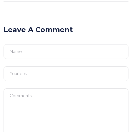
Leave A Comment